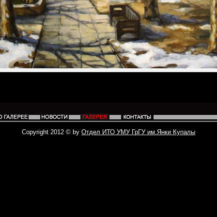
Copyright 2012 © by
Отдел ИТО УМУ ГрГУ им.Янки Купалы