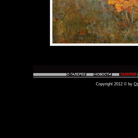
Copyright 2012 © by
О