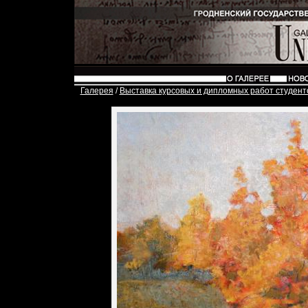
Галерея
/
Выставка курсовых и дипломных работ студент